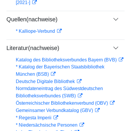
[2021-]
Quellen(nachweise)
* Kalliope-Verbund
Literatur(nachweise)
Katalog des Bibliotheksverbundes Bayern (BVB)
* Katalog der Bayerischen Staatsbibliothek
München (BSB)
Deutsche Digitale Bibliothek
Normdateneintrag des Südwestdeutschen
Bibliotheksverbundes (SWB)
Österreichischer Bibliothekenverbund (OBV)
Gemeinsamer Verbundkatalog (GBV)
* Regesta Imperii
* Niedersächsische Personen