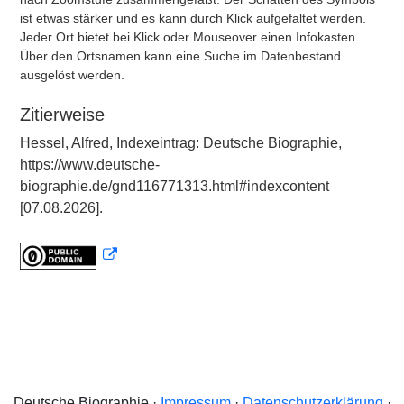
ist etwas stärker und es kann durch Klick aufgefaltet werden.
Jeder Ort bietet bei Klick oder Mouseover einen Infokasten.
Über den Ortsnamen kann eine Suche im Datenbestand
ausgelöst werden.
Zitierweise
Hessel, Alfred, Indexeintrag: Deutsche Biographie,
https://www.deutsche-
biographie.de/gnd116771313.html#indexcontent
[07.08.2026].
Deutsche Biographie ·
Impressum
·
Datenschutzerklärung
·