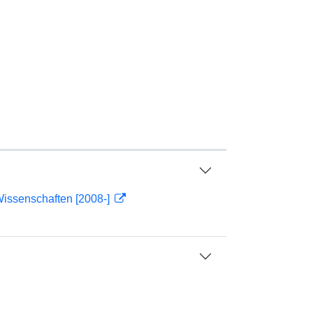
Wissenschaften [2008-]