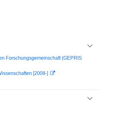
chen Forschungsgemeinschaft (GEPRIS
Wissenschaften [2008-]