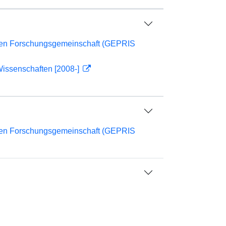
chen Forschungsgemeinschaft (GEPRIS
Wissenschaften [2008-]
chen Forschungsgemeinschaft (GEPRIS