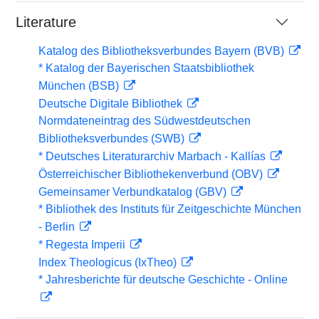
Literature
Katalog des Bibliotheksverbundes Bayern (BVB)
* Katalog der Bayerischen Staatsbibliothek
München (BSB)
Deutsche Digitale Bibliothek
Normdateneintrag des Südwestdeutschen
Bibliotheksverbundes (SWB)
* Deutsches Literaturarchiv Marbach - Kallías
Österreichischer Bibliothekenverbund (OBV)
Gemeinsamer Verbundkatalog (GBV)
* Bibliothek des Instituts für Zeitgeschichte München
- Berlin
* Regesta Imperii
Index Theologicus (IxTheo)
* Jahresberichte für deutsche Geschichte - Online