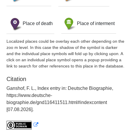
Place of death
Place of interment
Localized places could be overlay each other depending on the
zoo m level. In this case the shadow of the symbol is darker
and the individual place symbols will fold up by clicking upon. A
click on an individual place symbol opens a popup providing a
link to search for other references to this place in the database.
Citation
Ganshof, F. L., Index entry in: Deutsche Biographie,
https://www.deutsche-
biographie.de/gnd116411511.html#indexcontent
[07.08.2026].