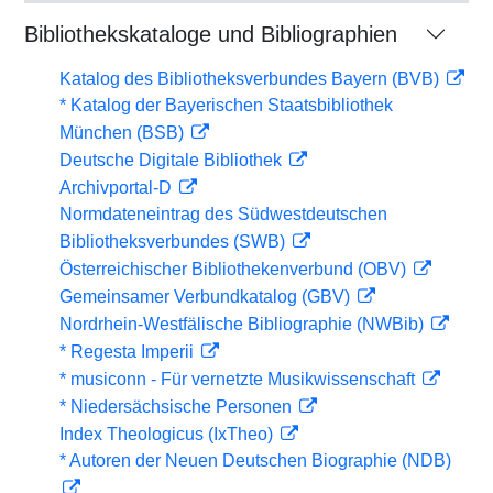
Bibliothekskataloge und Bibliographien
Katalog des Bibliotheksverbundes Bayern (BVB)
* Katalog der Bayerischen Staatsbibliothek
München (BSB)
Deutsche Digitale Bibliothek
Archivportal-D
Normdateneintrag des Südwestdeutschen
Bibliotheksverbundes (SWB)
Österreichischer Bibliothekenverbund (OBV)
Gemeinsamer Verbundkatalog (GBV)
Nordrhein-Westfälische Bibliographie (NWBib)
* Regesta Imperii
* musiconn - Für vernetzte Musikwissenschaft
* Niedersächsische Personen
Index Theologicus (IxTheo)
* Autoren der Neuen Deutschen Biographie (NDB)