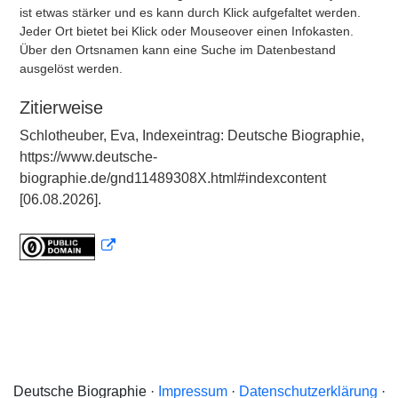
ist etwas stärker und es kann durch Klick aufgefaltet werden.
Jeder Ort bietet bei Klick oder Mouseover einen Infokasten.
Über den Ortsnamen kann eine Suche im Datenbestand
ausgelöst werden.
Zitierweise
Schlotheuber, Eva, Indexeintrag: Deutsche Biographie,
https://www.deutsche-
biographie.de/gnd11489308X.html#indexcontent
[06.08.2026].
Deutsche Biographie ·
Impressum
·
Datenschutzerklärung
·