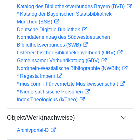
Katalog des Bibliotheksverbundes Bayern (BVB)
* Katalog der Bayerischen Staatsbibliothek
München (BSB)
Deutsche Digitale Bibliothek
Normdateneintrag des Südwestdeutschen
Bibliotheksverbundes (SWB)
Österreichischer Bibliothekenverbund (OBV)
Gemeinsamer Verbundkatalog (GBV)
Nordrhein-Westfälische Bibliographie (NWBib)
* Regesta Imperii
* musiconn - Für vernetzte Musikwissenschaft
* Niedersächsische Personen
Index Theologicus (IxTheo)
Objekt/Werk(nachweise)
Archivportal-D