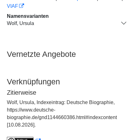
VIAF
Namensvarianten
Wolf, Ursula
Vernetzte Angebote
Verknüpfungen
Zitierweise
Wolf, Ursula, Indexeintrag: Deutsche Biographie,
https://www.deutsche-
biographie.de/gnd1144660386.html#indexcontent
[10.08.2026].