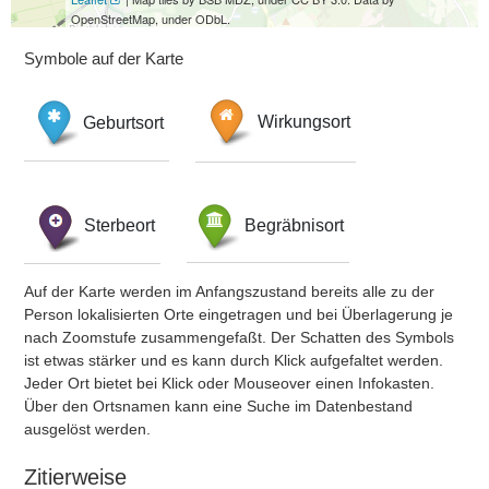
OpenStreetMap, under ODbL.
Symbole auf der Karte
Geburtsort
Wirkungsort
Sterbeort
Begräbnisort
Auf der Karte werden im Anfangszustand bereits alle zu der
Person lokalisierten Orte eingetragen und bei Überlagerung je
nach Zoomstufe zusammengefaßt. Der Schatten des Symbols
ist etwas stärker und es kann durch Klick aufgefaltet werden.
Jeder Ort bietet bei Klick oder Mouseover einen Infokasten.
Über den Ortsnamen kann eine Suche im Datenbestand
ausgelöst werden.
Zitierweise