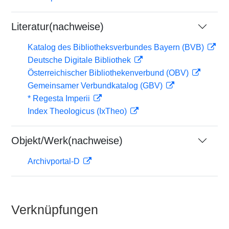
Literatur(nachweise)
Katalog des Bibliotheksverbundes Bayern (BVB)
Deutsche Digitale Bibliothek
Österreichischer Bibliothekenverbund (OBV)
Gemeinsamer Verbundkatalog (GBV)
* Regesta Imperii
Index Theologicus (IxTheo)
Objekt/Werk(nachweise)
Archivportal-D
Verknüpfungen