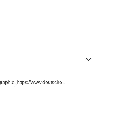
graphie, https://www.deutsche-