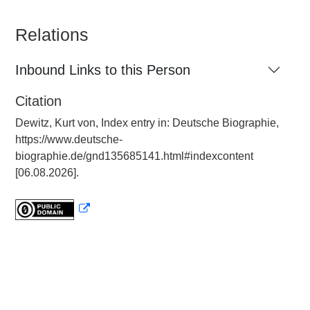
Relations
Inbound Links to this Person
Citation
Dewitz, Kurt von, Index entry in: Deutsche Biographie,
https://www.deutsche-
biographie.de/gnd135685141.html#indexcontent
[06.08.2026].