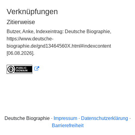
Verknüpfungen
Zitierweise
Butzer, Anke, Indexeintrag: Deutsche Biographie,
https://www.deutsche-
biographie.de/gnd13464560X.html#indexcontent
[06.08.2026].
Deutsche Biographie ·
Impressum
·
Datenschutzerklärung
·
Barrierefreiheit