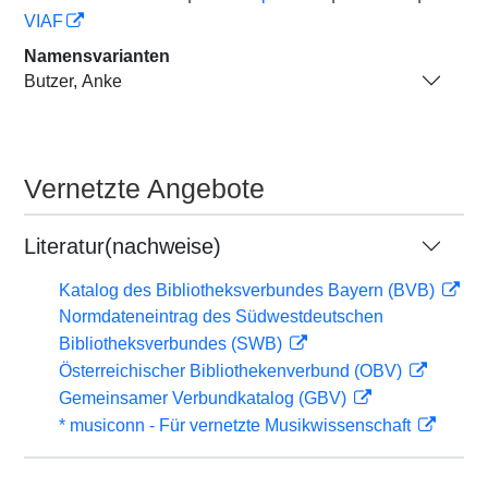
VIAF
Namensvarianten
Butzer, Anke
Vernetzte Angebote
Literatur(nachweise)
Katalog des Bibliotheksverbundes Bayern (BVB)
Normdateneintrag des Südwestdeutschen
Bibliotheksverbundes (SWB)
Österreichischer Bibliothekenverbund (OBV)
Gemeinsamer Verbundkatalog (GBV)
* musiconn - Für vernetzte Musikwissenschaft