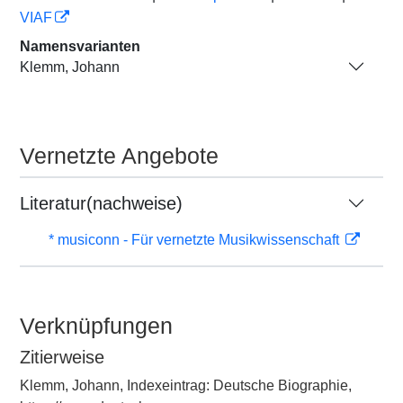
VIAF
Namensvarianten
Klemm, Johann
Vernetzte Angebote
Literatur(nachweise)
* musiconn - Für vernetzte Musikwissenschaft
Verknüpfungen
Zitierweise
Klemm, Johann, Indexeintrag: Deutsche Biographie,