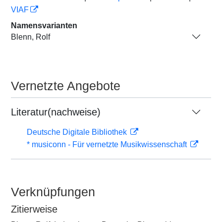
VIAF
Namensvarianten
Blenn, Rolf
Vernetzte Angebote
Literatur(nachweise)
Deutsche Digitale Bibliothek
* musiconn - Für vernetzte Musikwissenschaft
Verknüpfungen
Zitierweise