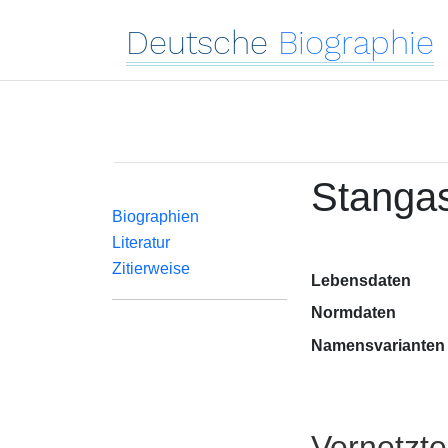
Deutsche
Biographie
Stangas
Biographien
Literatur
Zitierweise
Lebensdaten
Normdaten
Namensvarianten
Vernetzt