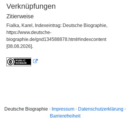
Verknüpfungen
Zitierweise
Fialka, Karel, Indexeintrag: Deutsche Biographie,
https://www.deutsche-
biographie.de/gnd134588878.html#indexcontent
[08.08.2026].
Deutsche Biographie ·
Impressum
·
Datenschutzerklärung
·
Barrierefreiheit