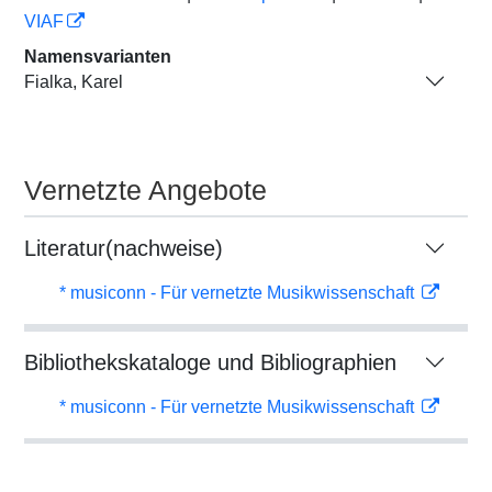
VIAF
Namensvarianten
Fialka, Karel
Vernetzte Angebote
Literatur(nachweise)
* musiconn - Für vernetzte Musikwissenschaft
Bibliothekskataloge und Bibliographien
* musiconn - Für vernetzte Musikwissenschaft