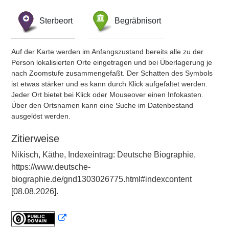
Sterbeort
Begräbnisort
Auf der Karte werden im Anfangszustand bereits alle zu der
Person lokalisierten Orte eingetragen und bei Überlagerung je
nach Zoomstufe zusammengefaßt. Der Schatten des Symbols
ist etwas stärker und es kann durch Klick aufgefaltet werden.
Jeder Ort bietet bei Klick oder Mouseover einen Infokasten.
Über den Ortsnamen kann eine Suche im Datenbestand
ausgelöst werden.
Zitierweise
Nikisch, Käthe, Indexeintrag: Deutsche Biographie,
https://www.deutsche-
biographie.de/gnd1303026775.html#indexcontent
[08.08.2026].