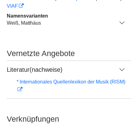
VIAF
Namensvarianten
Weiß, Matthäus
Vernetzte Angebote
Literatur(nachweise)
* Internationales Quellenlexikon der Musik (RISM)
Verknüpfungen