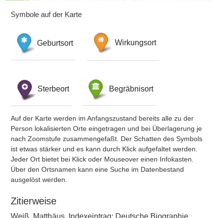
Symbole auf der Karte
Geburtsort
Wirkungsort
Sterbeort
Begräbnisort
Auf der Karte werden im Anfangszustand bereits alle zu der
Person lokalisierten Orte eingetragen und bei Überlagerung je
nach Zoomstufe zusammengefaßt. Der Schatten des Symbols
ist etwas stärker und es kann durch Klick aufgefaltet werden.
Jeder Ort bietet bei Klick oder Mouseover einen Infokasten.
Über den Ortsnamen kann eine Suche im Datenbestand
ausgelöst werden.
Zitierweise
Weiß, Matthäus, Indexeintrag: Deutsche Biographie,