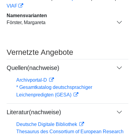
VIAF
Namensvarianten
Förster, Margareta
Vernetzte Angebote
Quellen(nachweise)
Archivportal-D
* Gesamtkatalog deutschsprachiger
Leichenpredigten (GESA)
Literatur(nachweise)
Deutsche Digitale Bibliothek
Thesaurus des Consortium of European Research