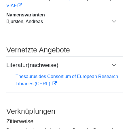
VIAF
Namensvarianten
Bjursten, Andreas
Vernetzte Angebote
Literatur(nachweise)
Thesaurus des Consortium of European Research
Libraries (CERL)
Verknüpfungen
Zitierweise