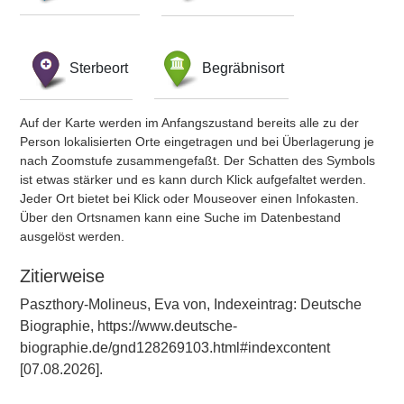
Sterbeort
Begräbnisort
Auf der Karte werden im Anfangszustand bereits alle zu der
Person lokalisierten Orte eingetragen und bei Überlagerung je
nach Zoomstufe zusammengefaßt. Der Schatten des Symbols
ist etwas stärker und es kann durch Klick aufgefaltet werden.
Jeder Ort bietet bei Klick oder Mouseover einen Infokasten.
Über den Ortsnamen kann eine Suche im Datenbestand
ausgelöst werden.
Zitierweise
Paszthory-Molineus, Eva von, Indexeintrag: Deutsche
Biographie, https://www.deutsche-
biographie.de/gnd128269103.html#indexcontent
[07.08.2026].