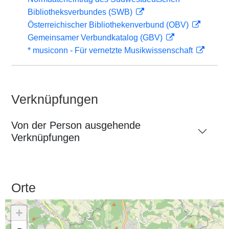
Bibliotheksverbundes (SWB)
Österreichischer Bibliothekenverbund (OBV)
Gemeinsamer Verbundkatalog (GBV)
* musiconn - Für vernetzte Musikwissenschaft
Verknüpfungen
Von der Person ausgehende
Verknüpfungen
Orte
+
-