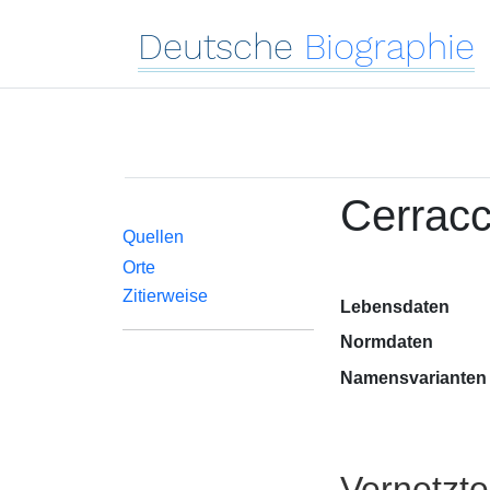
Deutsche
Biographie
Cerracc
Quellen
Orte
Zitierweise
Lebensdaten
Normdaten
Namensvarianten
Vernetzt