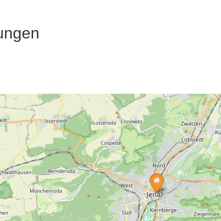
ungen