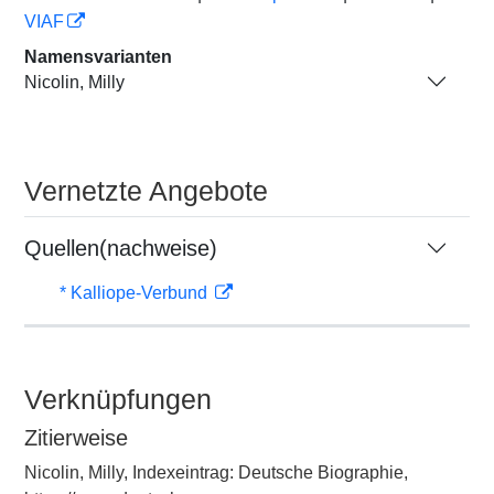
VIAF
Namensvarianten
Nicolin, Milly
Vernetzte Angebote
Quellen(nachweise)
* Kalliope-Verbund
Verknüpfungen
Zitierweise
Nicolin, Milly, Indexeintrag: Deutsche Biographie,