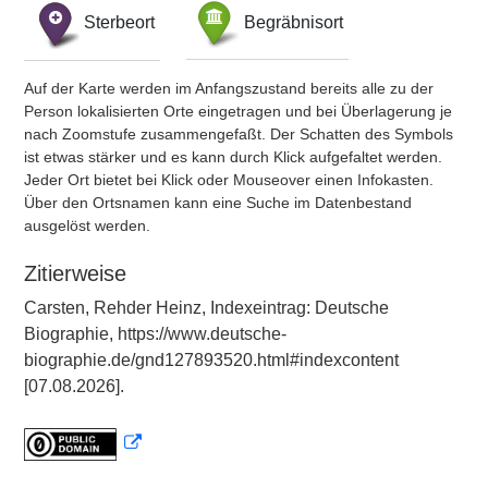
Sterbeort
Begräbnisort
Auf der Karte werden im Anfangszustand bereits alle zu der
Person lokalisierten Orte eingetragen und bei Überlagerung je
nach Zoomstufe zusammengefaßt. Der Schatten des Symbols
ist etwas stärker und es kann durch Klick aufgefaltet werden.
Jeder Ort bietet bei Klick oder Mouseover einen Infokasten.
Über den Ortsnamen kann eine Suche im Datenbestand
ausgelöst werden.
Zitierweise
Carsten, Rehder Heinz, Indexeintrag: Deutsche
Biographie, https://www.deutsche-
biographie.de/gnd127893520.html#indexcontent
[07.08.2026].