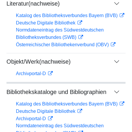
Literatur(nachweise)
Katalog des Bibliotheksverbundes Bayern (BVB)
Deutsche Digitale Bibliothek
Normdateneintrag des Südwestdeutschen
Bibliotheksverbundes (SWB)
Österreichischer Bibliothekenverbund (OBV)
Objekt/Werk(nachweise)
Archivportal-D
Bibliothekskataloge und Bibliographien
Katalog des Bibliotheksverbundes Bayern (BVB)
Deutsche Digitale Bibliothek
Archivportal-D
Normdateneintrag des Südwestdeutschen