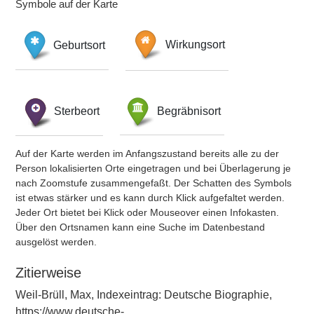
Symbole auf der Karte
Geburtsort
Wirkungsort
Sterbeort
Begräbnisort
Auf der Karte werden im Anfangszustand bereits alle zu der
Person lokalisierten Orte eingetragen und bei Überlagerung je
nach Zoomstufe zusammengefaßt. Der Schatten des Symbols
ist etwas stärker und es kann durch Klick aufgefaltet werden.
Jeder Ort bietet bei Klick oder Mouseover einen Infokasten.
Über den Ortsnamen kann eine Suche im Datenbestand
ausgelöst werden.
Zitierweise
Weil-Brüll, Max, Indexeintrag: Deutsche Biographie,
https://www.deutsche-