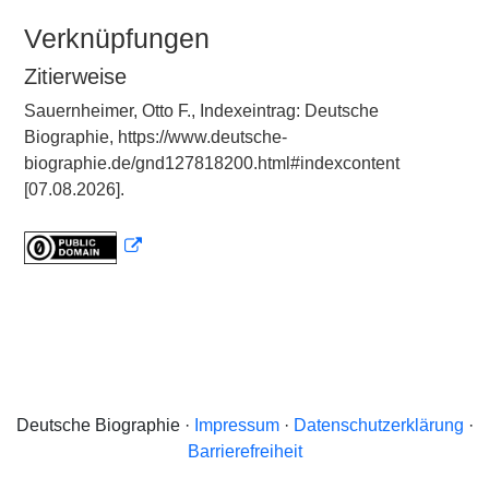
Verknüpfungen
Zitierweise
Sauernheimer, Otto F., Indexeintrag: Deutsche
Biographie, https://www.deutsche-
biographie.de/gnd127818200.html#indexcontent
[07.08.2026].
Deutsche Biographie ·
Impressum
·
Datenschutzerklärung
·
Barrierefreiheit