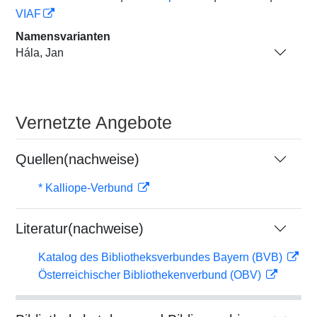
VIAF
Namensvarianten
Hála, Jan
Vernetzte Angebote
Quellen(nachweise)
* Kalliope-Verbund
Literatur(nachweise)
Katalog des Bibliotheksverbundes Bayern (BVB)
Österreichischer Bibliothekenverbund (OBV)