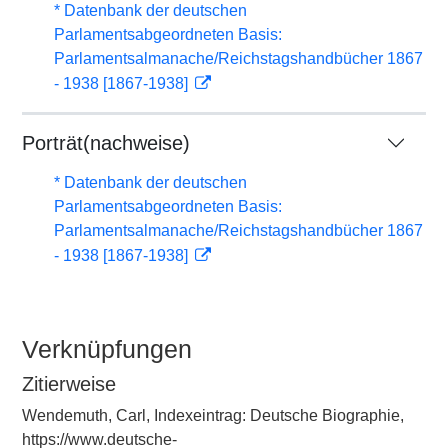
* Datenbank der deutschen
Parlamentsabgeordneten Basis:
Parlamentsalmanache/Reichstagshandbücher 1867
- 1938 [1867-1938]
Porträt(nachweise)
* Datenbank der deutschen
Parlamentsabgeordneten Basis:
Parlamentsalmanache/Reichstagshandbücher 1867
- 1938 [1867-1938]
Verknüpfungen
Zitierweise
Wendemuth, Carl, Indexeintrag: Deutsche Biographie,
https://www.deutsche-