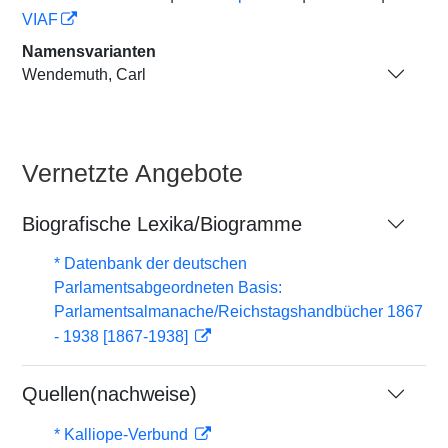
VIAF
Namensvarianten
Wendemuth, Carl
Vernetzte Angebote
Biografische Lexika/Biogramme
* Datenbank der deutschen
Parlamentsabgeordneten Basis:
Parlamentsalmanache/Reichstagshandbücher 1867
- 1938 [1867-1938]
Quellen(nachweise)
* Kalliope-Verbund