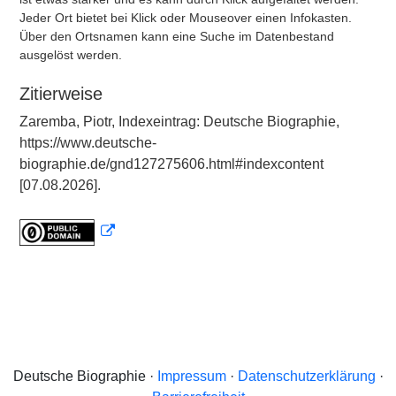
Jeder Ort bietet bei Klick oder Mouseover einen Infokasten.
Über den Ortsnamen kann eine Suche im Datenbestand
ausgelöst werden.
Zitierweise
Zaremba, Piotr, Indexeintrag: Deutsche Biographie,
https://www.deutsche-
biographie.de/gnd127275606.html#indexcontent
[07.08.2026].
Deutsche Biographie ·
Impressum
·
Datenschutzerklärung
·