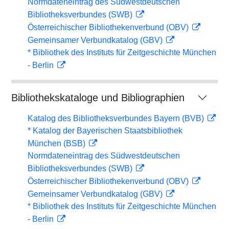
Normdateneintrag des Südwestdeutschen
Bibliotheksverbundes (SWB)
Österreichischer Bibliothekenverbund (OBV)
Gemeinsamer Verbundkatalog (GBV)
* Bibliothek des Instituts für Zeitgeschichte München
- Berlin
Bibliothekskataloge und Bibliographien
Katalog des Bibliotheksverbundes Bayern (BVB)
* Katalog der Bayerischen Staatsbibliothek
München (BSB)
Normdateneintrag des Südwestdeutschen
Bibliotheksverbundes (SWB)
Österreichischer Bibliothekenverbund (OBV)
Gemeinsamer Verbundkatalog (GBV)
* Bibliothek des Instituts für Zeitgeschichte München
- Berlin