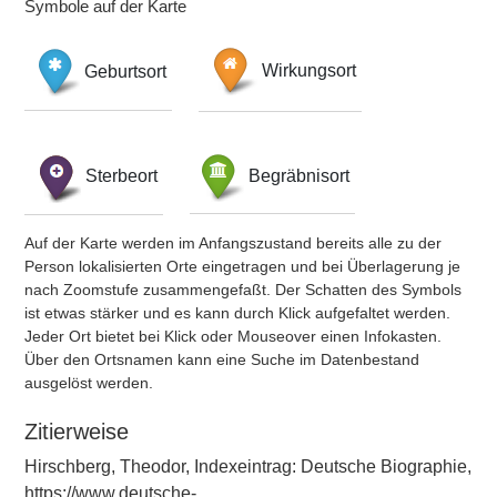
Symbole auf der Karte
Geburtsort
Wirkungsort
Sterbeort
Begräbnisort
Auf der Karte werden im Anfangszustand bereits alle zu der
Person lokalisierten Orte eingetragen und bei Überlagerung je
nach Zoomstufe zusammengefaßt. Der Schatten des Symbols
ist etwas stärker und es kann durch Klick aufgefaltet werden.
Jeder Ort bietet bei Klick oder Mouseover einen Infokasten.
Über den Ortsnamen kann eine Suche im Datenbestand
ausgelöst werden.
Zitierweise
Hirschberg, Theodor, Indexeintrag: Deutsche Biographie,
https://www.deutsche-