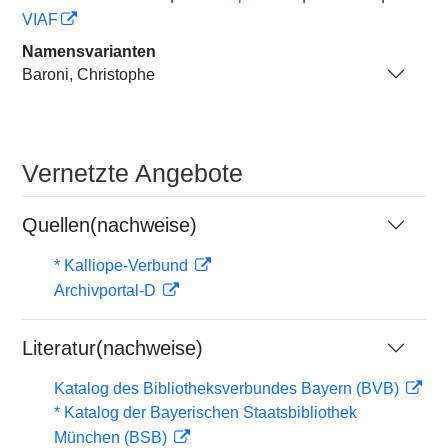
VIAF
Namensvarianten
Baroni, Christophe
Vernetzte Angebote
Quellen(nachweise)
* Kalliope-Verbund
Archivportal-D
Literatur(nachweise)
Katalog des Bibliotheksverbundes Bayern (BVB)
* Katalog der Bayerischen Staatsbibliothek
München (BSB)