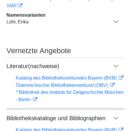
VIAF
Namensvarianten
Lühr, Erika
Vernetzte Angebote
Literatur(nachweise)
Katalog des Bibliotheksverbundes Bayern (BVB)
Österreichischer Bibliothekenverbund (OBV)
* Bibliothek des Instituts für Zeitgeschichte München
- Berlin
Bibliothekskataloge und Bibliographien
Katalog des Bibliotheksverbundes Bayern (BVB)