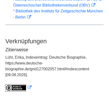
Österreichischer Bibliothekenverbund (OBV)
* Bibliothek des Instituts für Zeitgeschichte München
- Berlin
Verknüpfungen
Zitierweise
Lühr, Erika, Indexeintrag: Deutsche Biographie,
https://www.deutsche-
biographie.de/gnd127002057.html#indexcontent
[09.08.2026].