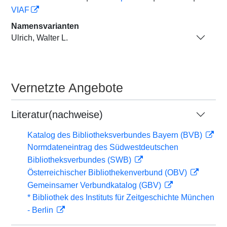
VIAF
Namensvarianten
Ulrich, Walter L.
Vernetzte Angebote
Literatur(nachweise)
Katalog des Bibliotheksverbundes Bayern (BVB)
Normdateneintrag des Südwestdeutschen
Bibliotheksverbundes (SWB)
Österreichischer Bibliothekenverbund (OBV)
Gemeinsamer Verbundkatalog (GBV)
* Bibliothek des Instituts für Zeitgeschichte München
- Berlin