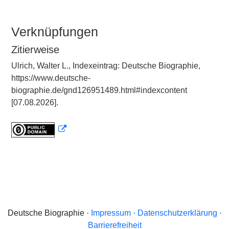
Verknüpfungen
Zitierweise
Ulrich, Walter L., Indexeintrag: Deutsche Biographie,
https://www.deutsche-
biographie.de/gnd126951489.html#indexcontent
[07.08.2026].
Deutsche Biographie ·
Impressum
·
Datenschutzerklärung
·
Barrierefreiheit