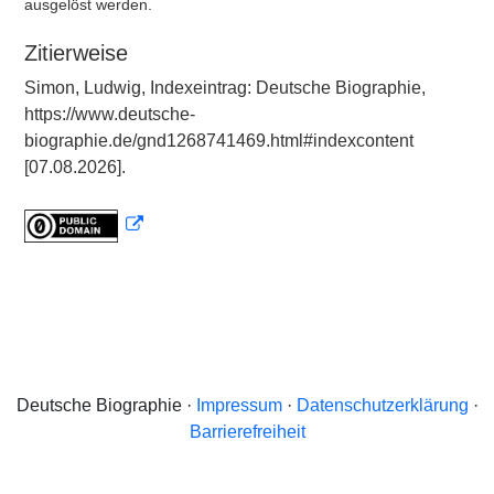
ausgelöst werden.
Zitierweise
Simon, Ludwig, Indexeintrag: Deutsche Biographie,
https://www.deutsche-
biographie.de/gnd1268741469.html#indexcontent
[07.08.2026].
Deutsche Biographie ·
Impressum
·
Datenschutzerklärung
·
Barrierefreiheit