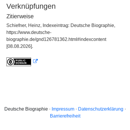
Verknüpfungen
Zitierweise
Schiefner, Heinz, Indexeintrag: Deutsche Biographie,
https://www.deutsche-
biographie.de/gnd126781362.html#indexcontent
[08.08.2026].
Deutsche Biographie ·
Impressum
·
Datenschutzerklärung
·
Barrierefreiheit