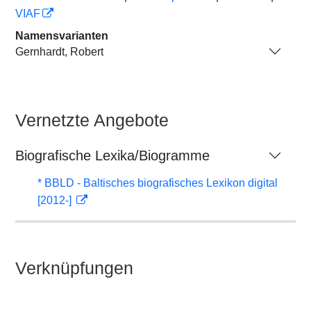
VIAF
Namensvarianten
Gernhardt, Robert
Vernetzte Angebote
Biografische Lexika/Biogramme
* BBLD - Baltisches biografisches Lexikon digital
[2012-]
Verknüpfungen