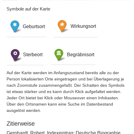
Symbole auf der Karte
Geburtsort
Wirkungsort
Sterbeort
Begräbnisort
Auf der Karte werden im Anfangszustand bereits alle zu der
Person lokalisierten Orte eingetragen und bei Überlagerung je
nach Zoomstufe zusammengefaßt. Der Schatten des Symbols
ist etwas stärker und es kann durch Klick aufgefaltet werden.
Jeder Ort bietet bei Klick oder Mouseover einen Infokasten.
Über den Ortsnamen kann eine Suche im Datenbestand
ausgelöst werden.
Zitierweise
Gernhardt, Robert, Indexeintrag: Deutsche Biographie,