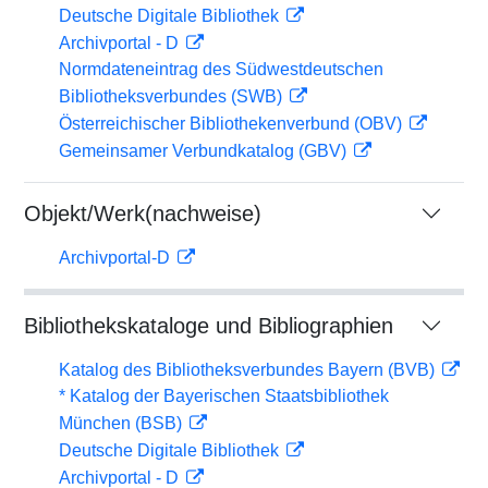
Deutsche Digitale Bibliothek
Archivportal - D
Normdateneintrag des Südwestdeutschen
Bibliotheksverbundes (SWB)
Österreichischer Bibliothekenverbund (OBV)
Gemeinsamer Verbundkatalog (GBV)
Objekt/Werk(nachweise)
Archivportal-D
Bibliothekskataloge und Bibliographien
Katalog des Bibliotheksverbundes Bayern (BVB)
* Katalog der Bayerischen Staatsbibliothek
München (BSB)
Deutsche Digitale Bibliothek
Archivportal - D