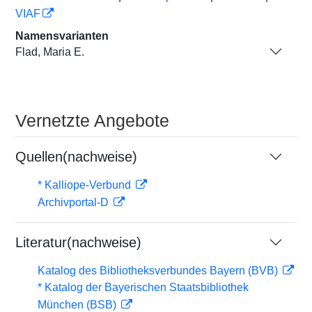
VIAF
Namensvarianten
Flad, Maria E.
Vernetzte Angebote
Quellen(nachweise)
* Kalliope-Verbund
Archivportal-D
Literatur(nachweise)
Katalog des Bibliotheksverbundes Bayern (BVB)
* Katalog der Bayerischen Staatsbibliothek
München (BSB)