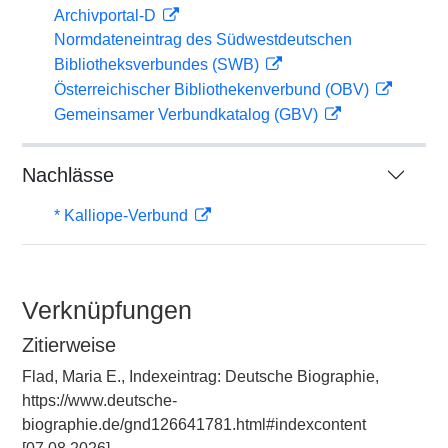
Archivportal-D
Normdateneintrag des Südwestdeutschen
Bibliotheksverbundes (SWB)
Österreichischer Bibliothekenverbund (OBV)
Gemeinsamer Verbundkatalog (GBV)
Nachlässe
* Kalliope-Verbund
Verknüpfungen
Zitierweise
Flad, Maria E., Indexeintrag: Deutsche Biographie,
https://www.deutsche-
biographie.de/gnd126641781.html#indexcontent