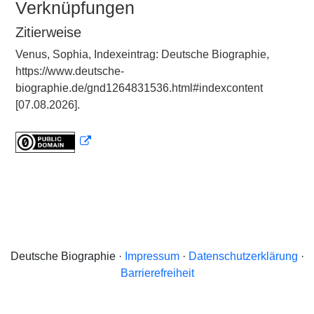
Verknüpfungen
Zitierweise
Venus, Sophia, Indexeintrag: Deutsche Biographie,
https://www.deutsche-
biographie.de/gnd1264831536.html#indexcontent
[07.08.2026].
Deutsche Biographie ·
Impressum
·
Datenschutzerklärung
·
Barrierefreiheit