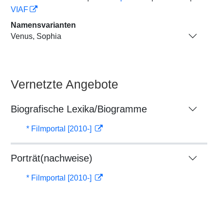
VIAF
Namensvarianten
Venus, Sophia
Vernetzte Angebote
Biografische Lexika/Biogramme
* Filmportal [2010-]
Porträt(nachweise)
* Filmportal [2010-]