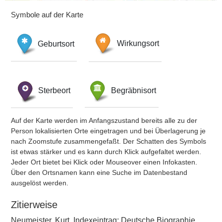
Symbole auf der Karte
Geburtsort
Wirkungsort
Sterbeort
Begräbnisort
Auf der Karte werden im Anfangszustand bereits alle zu der
Person lokalisierten Orte eingetragen und bei Überlagerung je
nach Zoomstufe zusammengefaßt. Der Schatten des Symbols
ist etwas stärker und es kann durch Klick aufgefaltet werden.
Jeder Ort bietet bei Klick oder Mouseover einen Infokasten.
Über den Ortsnamen kann eine Suche im Datenbestand
ausgelöst werden.
Zitierweise
Neumeister, Kurt, Indexeintrag: Deutsche Biographie,