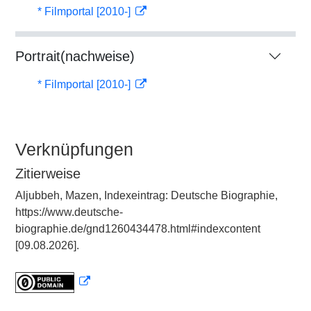
* Filmportal [2010-]
Portrait(nachweise)
* Filmportal [2010-]
Verknüpfungen
Zitierweise
Aljubbeh, Mazen, Indexeintrag: Deutsche Biographie,
https://www.deutsche-
biographie.de/gnd1260434478.html#indexcontent
[09.08.2026].