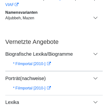
VIAF
Namensvarianten
Aljubbeh, Mazen
Vernetzte Angebote
Biografische Lexika/Biogramme
* Filmportal [2010-]
Porträt(nachweise)
* Filmportal [2010-]
Lexika