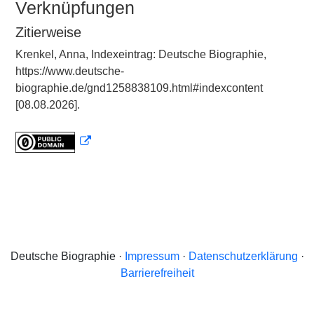
Verknüpfungen
Zitierweise
Krenkel, Anna, Indexeintrag: Deutsche Biographie,
https://www.deutsche-
biographie.de/gnd1258838109.html#indexcontent
[08.08.2026].
Deutsche Biographie ·
Impressum
·
Datenschutzerklärung
·
Barrierefreiheit