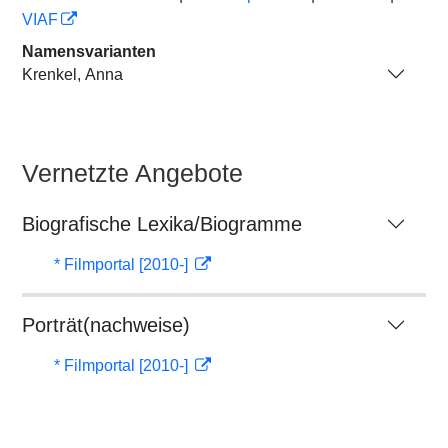
VIAF
Namensvarianten
Krenkel, Anna
Vernetzte Angebote
Biografische Lexika/Biogramme
* Filmportal [2010-]
Porträt(nachweise)
* Filmportal [2010-]