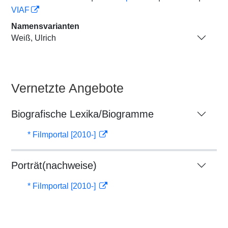
VIAF
Namensvarianten
Weiß, Ulrich
Vernetzte Angebote
Biografische Lexika/Biogramme
* Filmportal [2010-]
Porträt(nachweise)
* Filmportal [2010-]