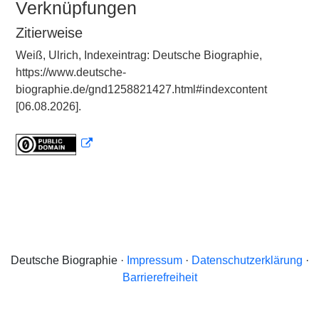
Verknüpfungen
Zitierweise
Weiß, Ulrich, Indexeintrag: Deutsche Biographie,
https://www.deutsche-
biographie.de/gnd1258821427.html#indexcontent
[06.08.2026].
Deutsche Biographie ·
Impressum
·
Datenschutzerklärung
·
Barrierefreiheit