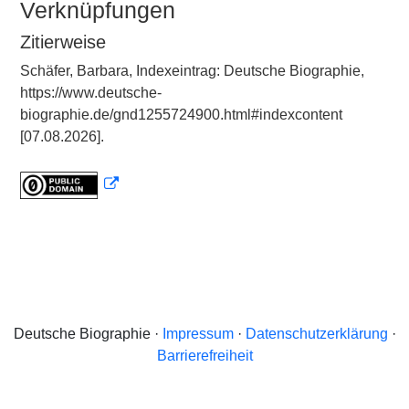
Verknüpfungen
Zitierweise
Schäfer, Barbara, Indexeintrag: Deutsche Biographie,
https://www.deutsche-
biographie.de/gnd1255724900.html#indexcontent
[07.08.2026].
Deutsche Biographie ·
Impressum
·
Datenschutzerklärung
·
Barrierefreiheit