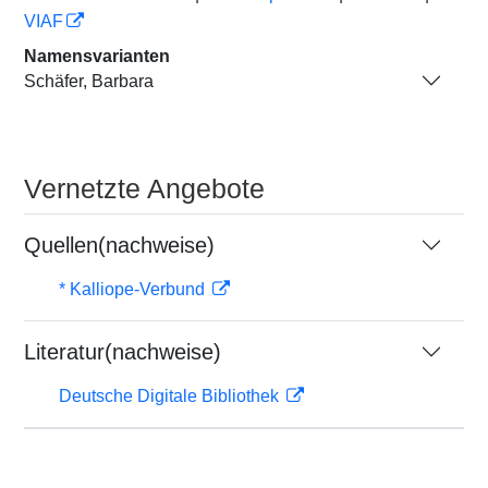
VIAF
Namensvarianten
Schäfer, Barbara
Vernetzte Angebote
Quellen(nachweise)
* Kalliope-Verbund
Literatur(nachweise)
Deutsche Digitale Bibliothek