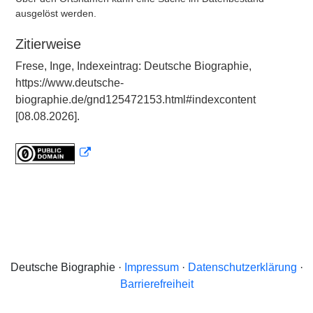
ausgelöst werden.
Zitierweise
Frese, Inge, Indexeintrag: Deutsche Biographie,
https://www.deutsche-
biographie.de/gnd125472153.html#indexcontent
[08.08.2026].
Deutsche Biographie ·
Impressum
·
Datenschutzerklärung
·
Barrierefreiheit