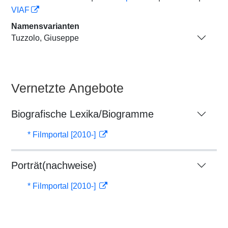
VIAF
Namensvarianten
Tuzzolo, Giuseppe
Vernetzte Angebote
Biografische Lexika/Biogramme
* Filmportal [2010-]
Porträt(nachweise)
* Filmportal [2010-]