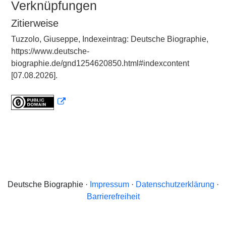
Verknüpfungen
Zitierweise
Tuzzolo, Giuseppe, Indexeintrag: Deutsche Biographie,
https://www.deutsche-
biographie.de/gnd1254620850.html#indexcontent
[07.08.2026].
Deutsche Biographie ·
Impressum
·
Datenschutzerklärung
·
Barrierefreiheit