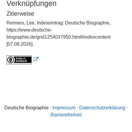
Verknüpfungen
Zitierweise
Reimers, Lee, Indexeintrag: Deutsche Biographie,
https://www.deutsche-
biographie.de/gnd1254037950.html#indexcontent
[07.08.2026].
Deutsche Biographie ·
Impressum
·
Datenschutzerklärung
·
Barrierefreiheit