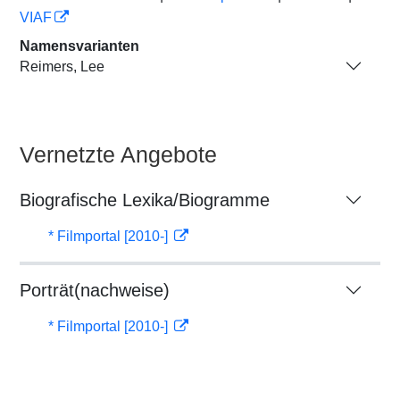
VIAF
Namensvarianten
Reimers, Lee
Vernetzte Angebote
Biografische Lexika/Biogramme
* Filmportal [2010-]
Porträt(nachweise)
* Filmportal [2010-]