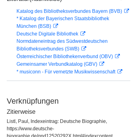
Katalog des Bibliotheksverbundes Bayern (BVB)
* Katalog der Bayerischen Staatsbibliothek
München (BSB)
Deutsche Digitale Bibliothek
Normdateneintrag des Südwestdeutschen
Bibliotheksverbundes (SWB)
Österreichischer Bibliothekenverbund (OBV)
Gemeinsamer Verbundkatalog (GBV)
* musiconn - Für vernetzte Musikwissenschaft
Verknüpfungen
Zitierweise
Listl, Paul, Indexeintrag: Deutsche Biographie,
https://www.deutsche-
biographie.de/gnd12520292X.html#indexcontent