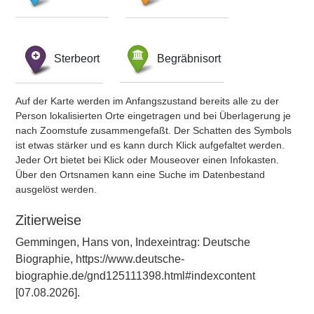
Sterbeort
Begräbnisort
Auf der Karte werden im Anfangszustand bereits alle zu der
Person lokalisierten Orte eingetragen und bei Überlagerung je
nach Zoomstufe zusammengefaßt. Der Schatten des Symbols
ist etwas stärker und es kann durch Klick aufgefaltet werden.
Jeder Ort bietet bei Klick oder Mouseover einen Infokasten.
Über den Ortsnamen kann eine Suche im Datenbestand
ausgelöst werden.
Zitierweise
Gemmingen, Hans von, Indexeintrag: Deutsche
Biographie, https://www.deutsche-
biographie.de/gnd125111398.html#indexcontent
[07.08.2026].