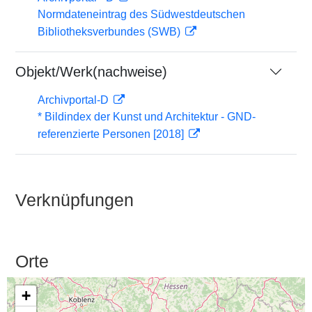
Normdateneintrag des Südwestdeutschen
Bibliotheksverbundes (SWB)
Objekt/Werk(nachweise)
Archivportal-D
* Bildindex der Kunst und Architektur - GND-
referenzierte Personen [2018]
Verknüpfungen
Orte
+