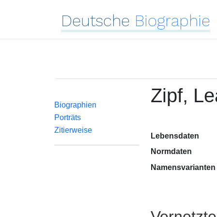
Deutsche
Biographie
Zipf, Le
Biographien
Porträts
Zitierweise
Lebensdaten
Normdaten
Namensvarianten
Vernetzt