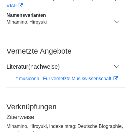
VIAF
Namensvarianten
Minamino, Hiroyuki
Vernetzte Angebote
Literatur(nachweise)
* musiconn - Für vernetzte Musikwissenschaft
Verknüpfungen
Zitierweise
Minamino, Hiroyuki, Indexeintrag: Deutsche Biographie,