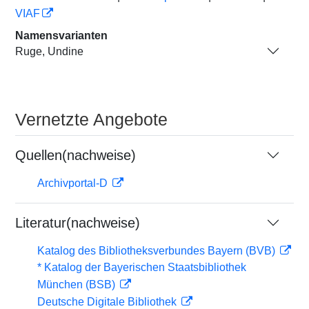
VIAF
Namensvarianten
Ruge, Undine
Vernetzte Angebote
Quellen(nachweise)
Archivportal-D
Literatur(nachweise)
Katalog des Bibliotheksverbundes Bayern (BVB)
* Katalog der Bayerischen Staatsbibliothek
München (BSB)
Deutsche Digitale Bibliothek