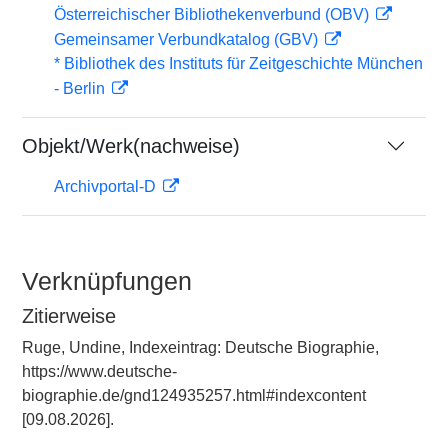
Österreichischer Bibliothekenverbund (OBV)
Gemeinsamer Verbundkatalog (GBV)
* Bibliothek des Instituts für Zeitgeschichte München
- Berlin
Objekt/Werk(nachweise)
Archivportal-D
Verknüpfungen
Zitierweise
Ruge, Undine, Indexeintrag: Deutsche Biographie,
https://www.deutsche-
biographie.de/gnd124935257.html#indexcontent
[09.08.2026].