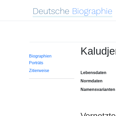
Deutsche
Biographie
Kaludje
Biographien
Porträts
Zitierweise
Lebensdaten
Normdaten
Namensvarianten
Vernetzt